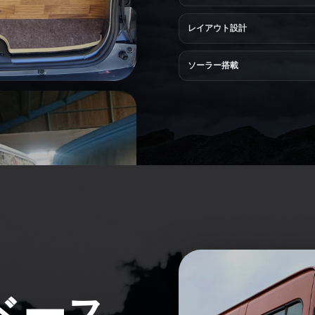
レイアウト設計
ソーラー搭載
ベース