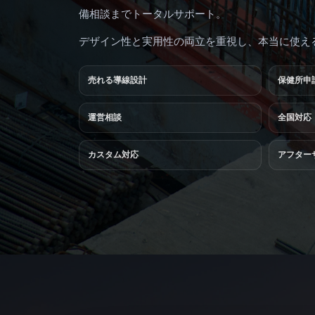
備相談までトータルサポート。
デザイン性と実用性の両立を重視し、本当に使え
売れる導線設計
保健所申
運営相談
全国対応
カスタム対応
アフター